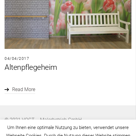
04/04/2017
Altenpflegeheim
Read More
© 2021 VOGT – Malerbetrieb GmbH
Um Ihnen eine optimale Nutzung zu bieten, verwendet unsere
Webseite Cookies. Durch die Nutzung dieser Website stimmen