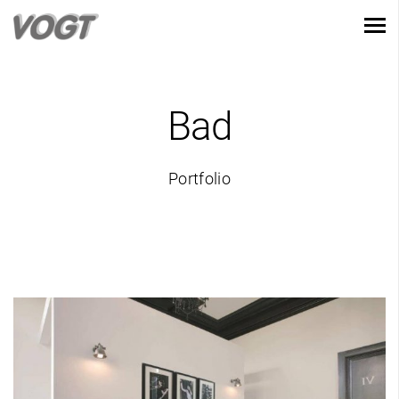
Bad
Portfolio