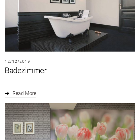
12/12/2019
Badezimmer
Read More